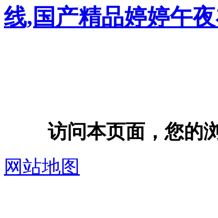
线,国产精品婷婷午
访问本页面，您的浏览器
网站地图