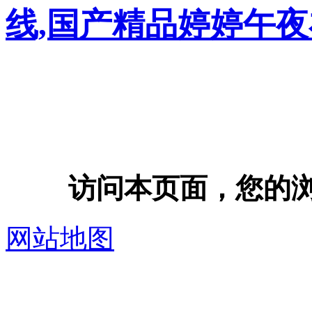
线,国产精品婷婷午
访问本页面，您的浏览器
网站地图