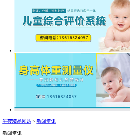
午夜精品网站
>
新闻资讯
新闻资讯