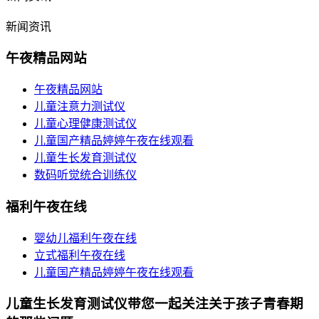
新闻资讯
午夜精品网站
午夜精品网站
儿童注意力测试仪
儿童心理健康测试仪
儿童国产精品婷婷午夜在线观看
儿童生长发育测试仪
数码听觉统合训练仪
福利午夜在线
婴幼儿福利午夜在线
立式福利午夜在线
儿童国产精品婷婷午夜在线观看
儿童生长发育测试仪带您一起关注关于孩子青春期