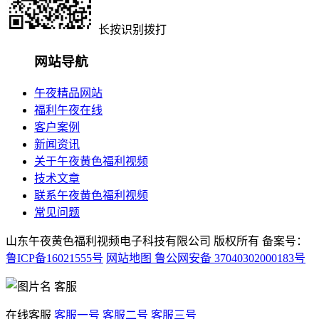
长按识别拨打
网站导航
午夜精品网站
福利午夜在线
客户案例
新闻资讯
关于午夜黄色福利视频
技术文章
联系午夜黄色福利视频
常见问题
山东午夜黄色福利视频电子科技有限公司 版权所有 备案号：
鲁ICP备16021555号
网站地图
鲁公网安备 37040302000183号
客服
在线客服
客服一号
客服二号
客服三号