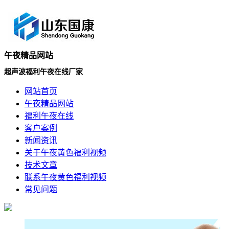
午夜精品网站
超声波福利午夜在线厂家
网站首页
午夜精品网站
福利午夜在线
客户案例
新闻资讯
关于午夜黄色福利视频
技术文章
联系午夜黄色福利视频
常见问题