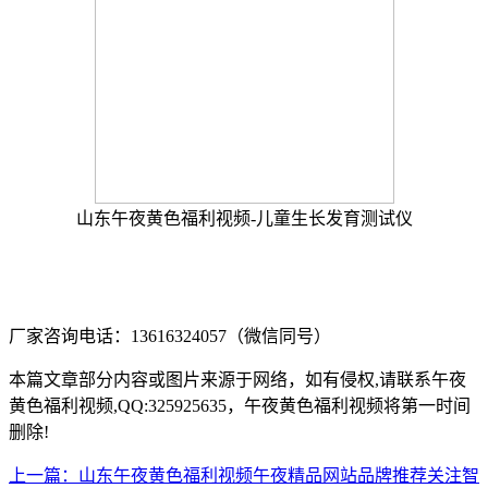
山东午夜黄色福利视频-儿童生长发育测试仪
厂家咨询电话：13616324057（微信同号）
本篇文章部分内容或图片来源于网络，如有侵权,请联系午夜
黄色福利视频,QQ:325925635，午夜黄色福利视频将第一时间
删除!
上一篇：山东午夜黄色福利视频午夜精品网站品牌推荐关注智