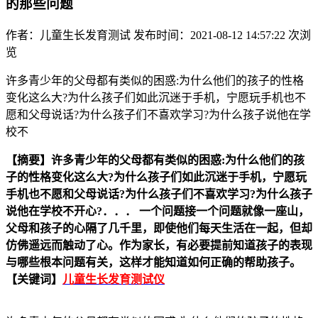
的那些问题
作者：儿童生长发育测试
发布时间：2021-08-12 14:57:22
次浏
览
许多青少年的父母都有类似的困惑:为什么他们的孩子的性格
变化这么大?为什么孩子们如此沉迷于手机，宁愿玩手机也不
愿和父母说话?为什么孩子们不喜欢学习?为什么孩子说他在学
校不
【摘要】
许多青少年的父母都有类似的困惑:为什么他们的孩
子的性格变化这么大?为什么孩子们如此沉迷于手机，宁愿玩
手机也不愿和父母说话?为什么孩子们不喜欢学习?为什么孩子
说他在学校不开心?．．． 一个问题接一个问题就像一座山，
父母和孩子的心隔了几千里，即使他们每天生活在一起，但却
仿佛遥远而触动了心。作为家长，有必要提前知道孩子的表现
与哪些根本问题有关，这样才能知道如何正确的帮助孩子。
【关键词】
儿童生长发育测试仪