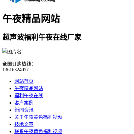
午夜精品网站
超声波福利午夜在线厂家
全国订购热线：
13616324057
网站首页
午夜精品网站
福利午夜在线
客户案例
新闻资讯
关于午夜黄色福利视频
技术文章
联系午夜黄色福利视频