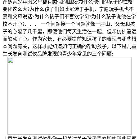
许多青少年的父母都有类似的困惑:为什么他们的孩子的性格
变化这么大?为什么孩子们如此沉迷于手机，宁愿玩手机也不
愿和父母说话?为什么孩子们不喜欢学习?为什么孩子说他在学
校不开心?．．． 一个问题接一个问题就像一座山，父母和孩
子的心隔了几千里，即使他们每天生活在一起，但却仿佛遥远
而触动了心。作为家长，有必要提前知道孩子的表现与哪些根
本问题有关，这样才能知道如何正确的帮助孩子。以下是儿童
生长发育测试仪品牌发现的青少年常见的三个问题:
儿童生长发育测试仪带您一起关注关于孩子青春期的那些问题